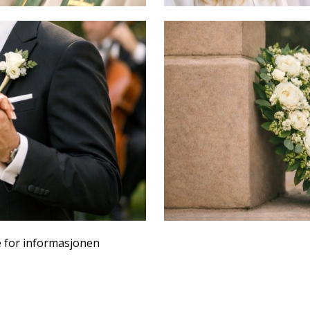
e for informasjonen