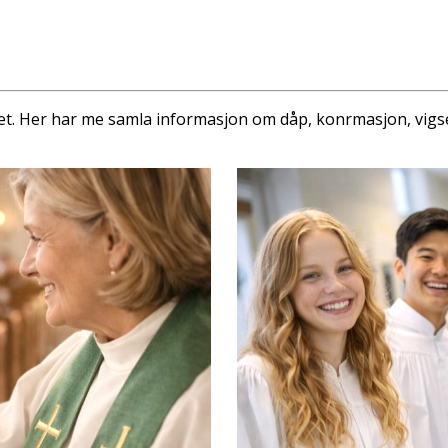
. Her har me samla informasjon om dåp, konfirmasjon, vigsel