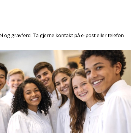
 og gravferd. Ta gjerne kontakt på e-post eller telefon